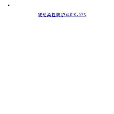
被动柔性防护网RX-025