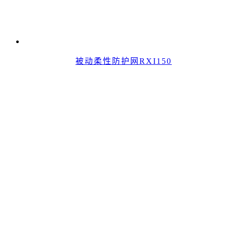
被动柔性防护网RXI150