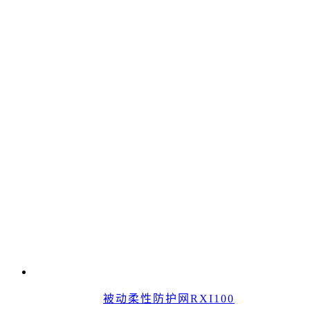
被动柔性防护网RXI100