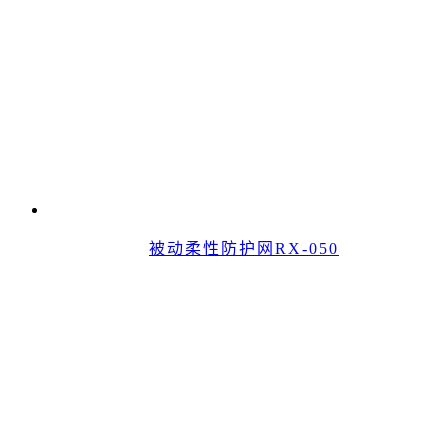
被动柔性防护网RX-050