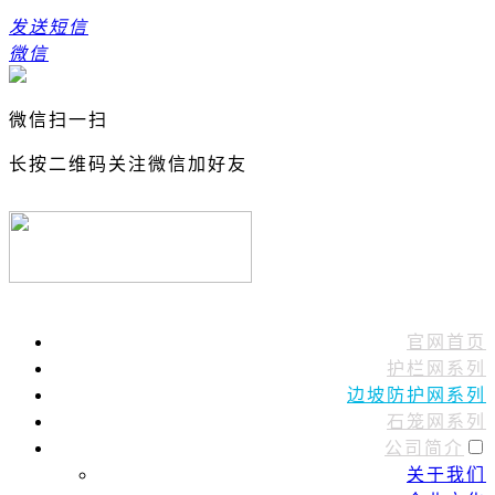
发送短信
微信
微信扫一扫
长按二维码关注微信加好友
官网首页
护栏网系列
边坡防护网系列
石笼网系列
公司简介
关于我们