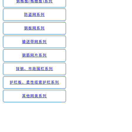
钢格板(格栅板)系列
防盗网系列
钢板网系列
输送带网系列
钢筋网片系列
锌钢、市政围栏系列
护栏板、柔性缆索护栏系列
其他网类系列