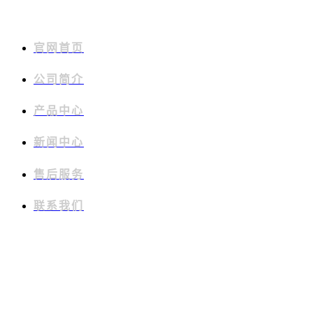
官网首页
公司简介
产品中心
新闻中心
售后服务
联系我们