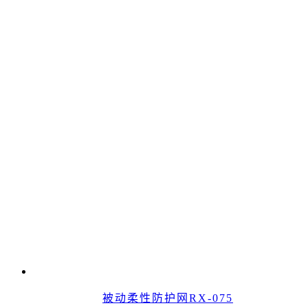
被动柔性防护网RX-075