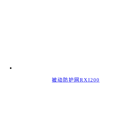
被动防护网RXI200